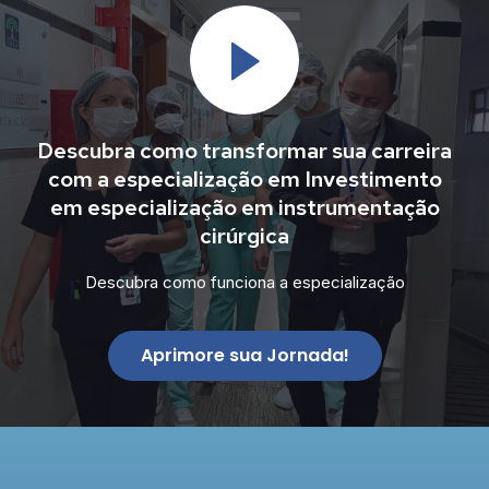
Descubra como transformar sua carreira
com a especialização em Investimento
em especialização em instrumentação
cirúrgica
Descubra como funciona a especialização
Aprimore sua Jornada!