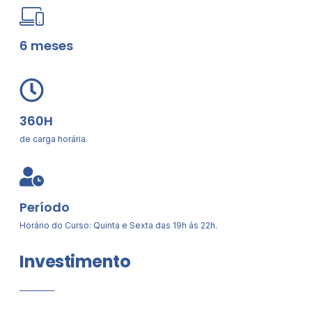
6 meses
360H
de carga horária.
Período
Horário do Curso: Quinta e Sexta das 19h ás 22h.
Investimento