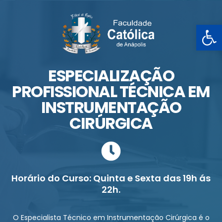
Ba
ESPECIALIZAÇÃO
PROFISSIONAL TÉCNICA EM
INSTRUMENTAÇÃO
CIRÚRGICA
Horário do Curso: Quinta e Sexta das 19h ás
22h.
O Especialista Técnico em Instrumentação Cirúrgica é o