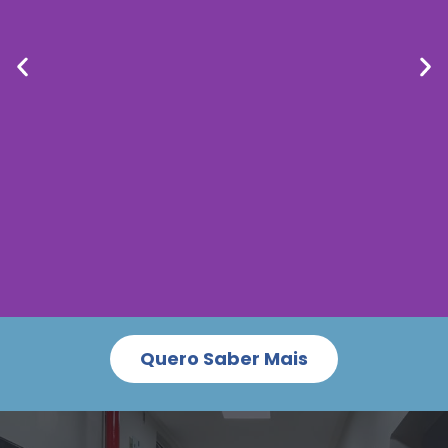
Quero Saber Mais