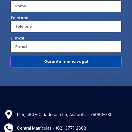
Telefone
E-mail
Garantir minha vaga!
R. 5, 580 – Cidade Jardim, Anápolis – 75080-730
Central Matrículas -
(62) 3771-2888