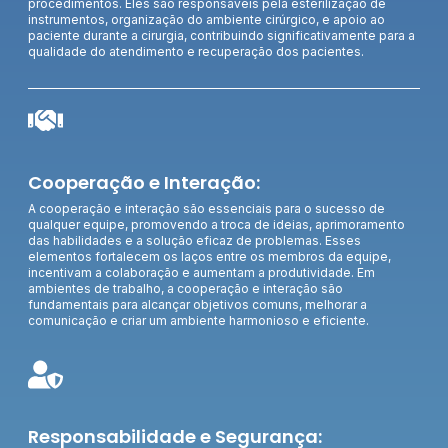
procedimentos. Eles são responsáveis pela esterilização de
instrumentos, organização do ambiente cirúrgico, e apoio ao
paciente durante a cirurgia, contribuindo significativamente para a
qualidade do atendimento e recuperação dos pacientes.
Cooperação e Interação:
A cooperação e interação são essenciais para o sucesso de
qualquer equipe, promovendo a troca de ideias, aprimoramento
das habilidades e a solução eficaz de problemas. Esses
elementos fortalecem os laços entre os membros da equipe,
incentivam a colaboração e aumentam a produtividade. Em
ambientes de trabalho, a cooperação e interação são
fundamentais para alcançar objetivos comuns, melhorar a
comunicação e criar um ambiente harmonioso e eficiente.
Responsabilidade e Segurança: