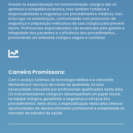
Investir na especialização em instrumentação cirúrgica não só
aprimora a competência técnica, mas também fortalece a
responsabilidade e segurança nos procedimentos médicos. Isso
inclui rigor na esterilização, conformidade com protocolos de
segurança e preparação meticulosa da sala cirúrgica para prevenir
riscos. Profissionais especializados são essenciais para garantir a
integridade dos pacientes e a eficiência dos procedimentos,
promovendo um ambiente cirúrgico seguro e confiável.
Carreira Promissora:
Com o avanço contínuo da tecnologia médica e a crescente
demanda por serviços de saúde de qualidade, há uma
necessidade crescente por profissionais qualificados nesta área.
Os instrumentadores cirúrgicos desempenham um papel crucial
na equipe cirúrgica, garantindo a segurança e eficácia dos
procedimentos. Além disso, a especialização nesta área oferece
oportunidades de desenvolvimento profissional e estabilidade no
mercado de trabalho da saúde.