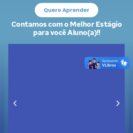
Quero Aprender
Contamos com o Melhor Estágio
para você Aluno(a)!!