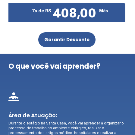
408,00
7x de R$
Mês
Garantir Desconto
O que você vai aprender?
Área de Atuação:
Durante o estágio na Santa Casa, você vai aprender a organizar o
processo de trabalho no ambiente cirúrgico, realizar o
processamento dos artigos médico-hospitalares e realizar a