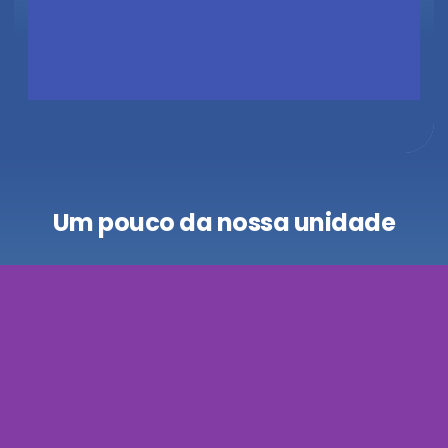
Um pouco da nossa unidade